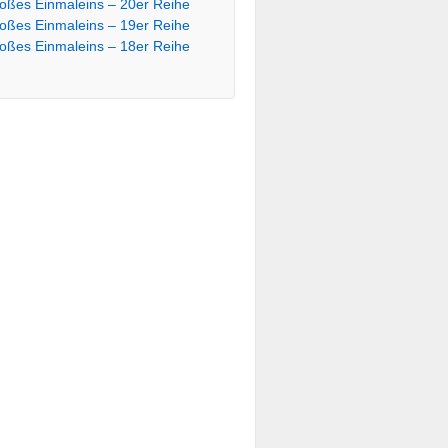
oßes Einmaleins – 20er Reihe
oßes Einmaleins – 19er Reihe
oßes Einmaleins – 18er Reihe