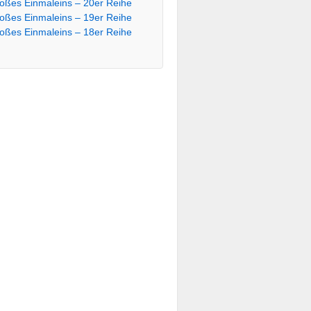
oßes Einmaleins – 20er Reihe
oßes Einmaleins – 19er Reihe
oßes Einmaleins – 18er Reihe